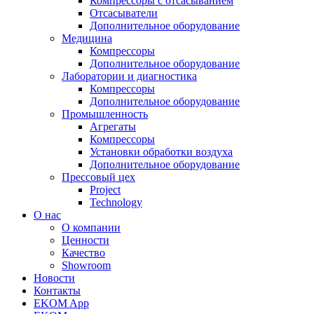
Компрессоры с отсасыванием
Отсасыватели
Дополнительное оборудование
Медицина
Компрессоры
Дополнительное оборудование
Лаборатории и диагностика
Компрессоры
Дополнительное оборудование
Промышленность
Агрегаты
Компрессоры
Установки обработки воздуха
Дополнительное оборудование
Прессовый цех
Project
Technology
О нас
О компании
Ценности
Качество
Showroom
Новости
Контакты
EKOM App