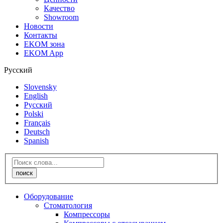
Качество
Showroom
Новости
Контакты
EKOM зона
EKOM App
Русский
Slovensky
English
Русский
Polski
Français
Deutsch
Spanish
Оборудование
Стоматология
Компрессоры