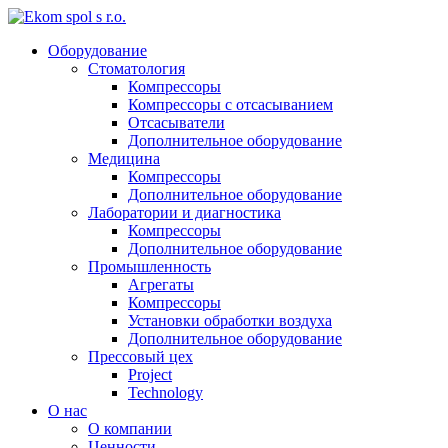
Оборудование
Стоматология
Компрессоры
Компрессоры с отсасыванием
Отсасыватели
Дополнительное оборудование
Медицина
Компрессоры
Дополнительное оборудование
Лаборатории и диагностика
Компрессоры
Дополнительное оборудование
Промышленность
Агрегаты
Компрессоры
Установки обработки воздуха
Дополнительное оборудование
Прессовый цех
Project
Technology
О нас
О компании
Ценности