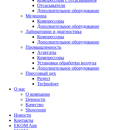
Компрессоры с отсасыванием
Отсасыватели
Дополнительное оборудование
Медицина
Компрессоры
Дополнительное оборудование
Лаборатории и диагностика
Компрессоры
Дополнительное оборудование
Промышленность
Агрегаты
Компрессоры
Установки обработки воздуха
Дополнительное оборудование
Прессовый цех
Project
Technology
О нас
О компании
Ценности
Качество
Showroom
Новости
Контакты
EKOM App