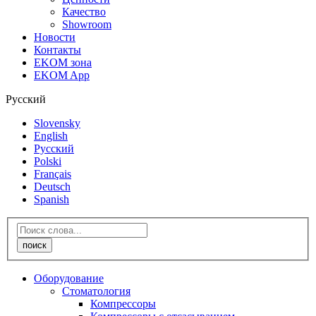
Качество
Showroom
Новости
Контакты
EKOM зона
EKOM App
Русский
Slovensky
English
Русский
Polski
Français
Deutsch
Spanish
Оборудование
Стоматология
Компрессоры