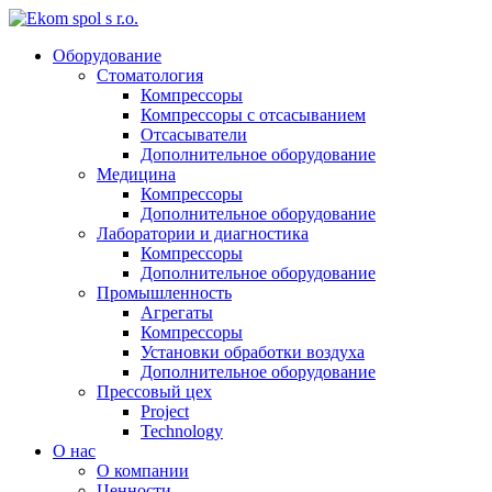
Оборудование
Стоматология
Компрессоры
Компрессоры с отсасыванием
Отсасыватели
Дополнительное оборудование
Медицина
Компрессоры
Дополнительное оборудование
Лаборатории и диагностика
Компрессоры
Дополнительное оборудование
Промышленность
Агрегаты
Компрессоры
Установки обработки воздуха
Дополнительное оборудование
Прессовый цех
Project
Technology
О нас
О компании
Ценности