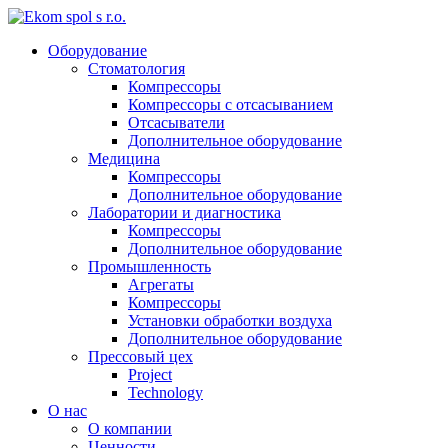
Оборудование
Стоматология
Компрессоры
Компрессоры с отсасыванием
Отсасыватели
Дополнительное оборудование
Медицина
Компрессоры
Дополнительное оборудование
Лаборатории и диагностика
Компрессоры
Дополнительное оборудование
Промышленность
Агрегаты
Компрессоры
Установки обработки воздуха
Дополнительное оборудование
Прессовый цех
Project
Technology
О нас
О компании
Ценности