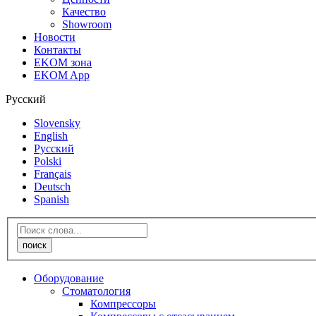
Качество
Showroom
Новости
Контакты
EKOM зона
EKOM App
Русский
Slovensky
English
Русский
Polski
Français
Deutsch
Spanish
Оборудование
Стоматология
Компрессоры