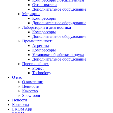
Компрессоры с отсасыванием
Отсасыватели
Дополнительное оборудование
Медицина
Компрессоры
Дополнительное оборудование
Лаборатории и диагностика
Компрессоры
Дополнительное оборудование
Промышленность
Агрегаты
Компрессоры
Установки обработки воздуха
Дополнительное оборудование
Прессовый цех
Project
Technology
О нас
О компании
Ценности
Качество
Showroom
Новости
Контакты
EKOM App