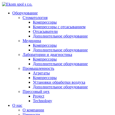
Оборудование
Стоматология
Компрессоры
Компрессоры с отсасыванием
Отсасыватели
Дополнительное оборудование
Медицина
Компрессоры
Дополнительное оборудование
Лаборатории и диагностика
Компрессоры
Дополнительное оборудование
Промышленность
Агрегаты
Компрессоры
Установки обработки воздуха
Дополнительное оборудование
Прессовый цех
Project
Technology
О нас
О компании
Ценности