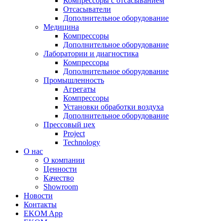
Компрессоры с отсасыванием
Отсасыватели
Дополнительное оборудование
Медицина
Компрессоры
Дополнительное оборудование
Лаборатории и диагностика
Компрессоры
Дополнительное оборудование
Промышленность
Агрегаты
Компрессоры
Установки обработки воздуха
Дополнительное оборудование
Прессовый цех
Project
Technology
О нас
О компании
Ценности
Качество
Showroom
Новости
Контакты
EKOM App