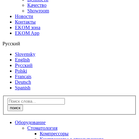
Качество
Showroom
Новости
Контакты
EKOM зона
EKOM App
Русский
Slovensky
English
Русский
Polski
Français
Deutsch
Spanish
Оборудование
Стоматология
Компрессоры