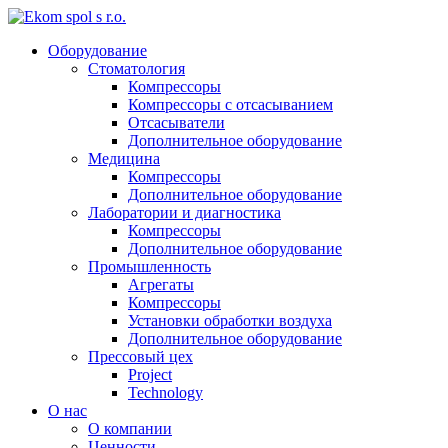
Оборудование
Стоматология
Компрессоры
Компрессоры с отсасыванием
Отсасыватели
Дополнительное оборудование
Медицина
Компрессоры
Дополнительное оборудование
Лаборатории и диагностика
Компрессоры
Дополнительное оборудование
Промышленность
Агрегаты
Компрессоры
Установки обработки воздуха
Дополнительное оборудование
Прессовый цех
Project
Technology
О нас
О компании
Ценности