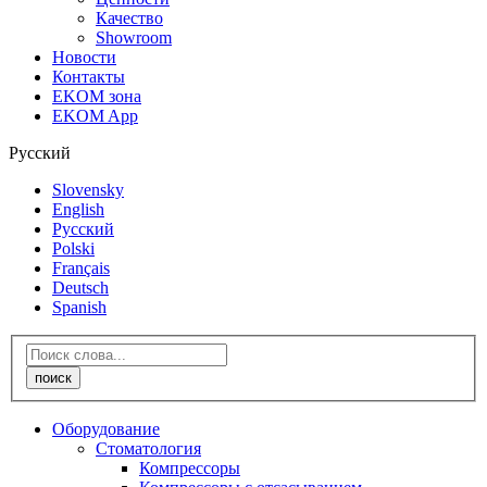
Качество
Showroom
Новости
Контакты
EKOM зона
EKOM App
Русский
Slovensky
English
Русский
Polski
Français
Deutsch
Spanish
Оборудование
Стоматология
Компрессоры