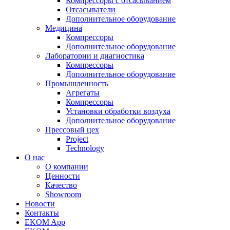
Компрессоры с отсасыванием
Отсасыватели
Дополнительное оборудование
Медицина
Компрессоры
Дополнительное оборудование
Лаборатории и диагностика
Компрессоры
Дополнительное оборудование
Промышленность
Агрегаты
Компрессоры
Установки обработки воздуха
Дополнительное оборудование
Прессовый цех
Project
Technology
О нас
О компании
Ценности
Качество
Showroom
Новости
Контакты
EKOM App