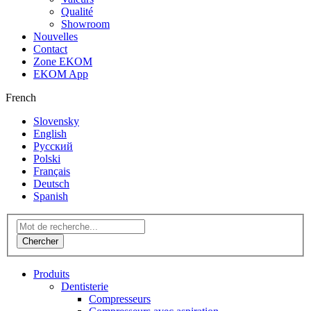
Qualité
Showroom
Nouvelles
Contact
Zone EKOM
EKOM App
French
Slovensky
English
Русский
Polski
Français
Deutsch
Spanish
Produits
Dentisterie
Compresseurs