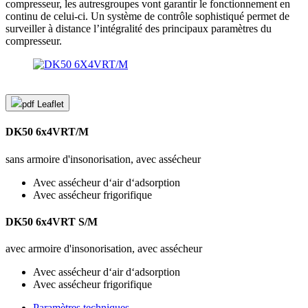
compresseur, les autresgroupes vont garantir le fonctionnement en
continu de celui-ci. Un système de contrôle sophistiqué permet de
surveiller à distance l’intégralité des principaux paramètres du
compresseur.
pdf
Leaflet
DK50 6x4VRT/M
sans armoire d'insonorisation, avec assécheur
Avec assécheur d‘air d‘adsorption
Avec assécheur frigorifique
DK50 6x4VRT S/M
avec armoire d'insonorisation, avec assécheur
Avec assécheur d‘air d‘adsorption
Avec assécheur frigorifique
Paramètres techniques