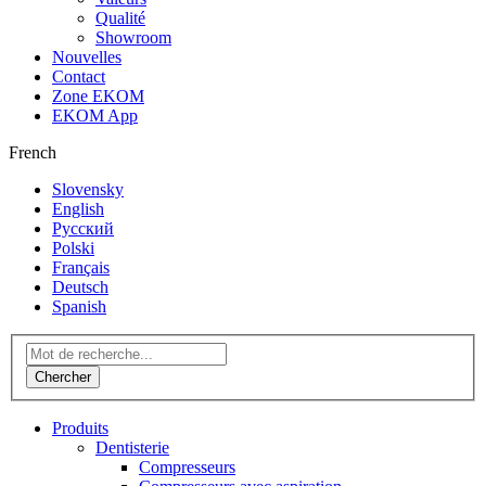
Qualité
Showroom
Nouvelles
Contact
Zone EKOM
EKOM App
French
Slovensky
English
Русский
Polski
Français
Deutsch
Spanish
Produits
Dentisterie
Compresseurs