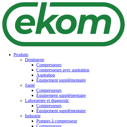
Produits
Dentisterie
Compresseurs
Compresseurs avec aspiration
Aspiration
Équipement supplémentaire
Santé
Compresseurs
Équipement supplémentaire
Laboratoire et diagnostic
Compresseurs
Équipement supplémentaire
Industrie
Pompes à compresseur
Compresseurs