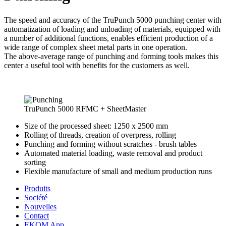
The speed and accuracy of the TruPunch 5000 punching center with
automatization of loading and unloading of materials, equipped with
a number of additional functions, enables efficient production of a
wide range of complex sheet metal parts in one operation.
The above-average range of punching and forming tools makes this
center a useful tool with benefits for the customers as well.
TruPunch 5000 RFMC + SheetMaster
Size of the processed sheet: 1250 x 2500 mm
Rolling of threads, creation of overpress, rolling
Punching and forming without scratches - brush tables
Automated material loading, waste removal and product
sorting
Flexible manufacture of small and medium production runs
Produits
Société
Nouvelles
Contact
EKOM App