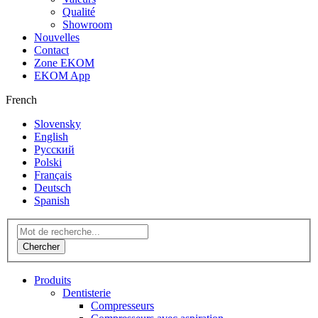
Qualité
Showroom
Nouvelles
Contact
Zone EKOM
EKOM App
French
Slovensky
English
Русский
Polski
Français
Deutsch
Spanish
Produits
Dentisterie
Compresseurs