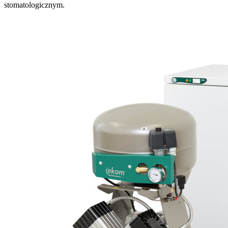
stomatologicznym.