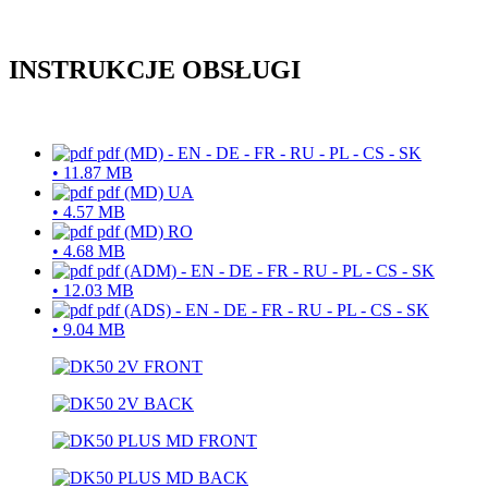
INSTRUKCJE OBSŁUGI
pdf
(MD) - EN - DE - FR - RU - PL - CS - SK
•
11.87 MB
pdf
(MD) UA
•
4.57 MB
pdf
(MD) RO
•
4.68 MB
pdf
(ADM) - EN - DE - FR - RU - PL - CS - SK
•
12.03 MB
pdf
(ADS) - EN - DE - FR - RU - PL - CS - SK
•
9.04 MB