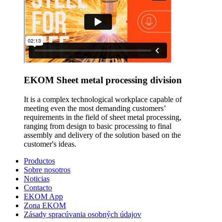
EKOM Sheet metal processing division
It is a complex technological workplace capable of
meeting even the most demanding customers’
requirements in the field of sheet metal processing,
ranging from design to basic processing to final
assembly and delivery of the solution based on the
customer's ideas.
Productos
Sobre nosotros
Noticias
Contacto
EKOM App
Zona EKOM
Zásady spracúvania osobných údajov