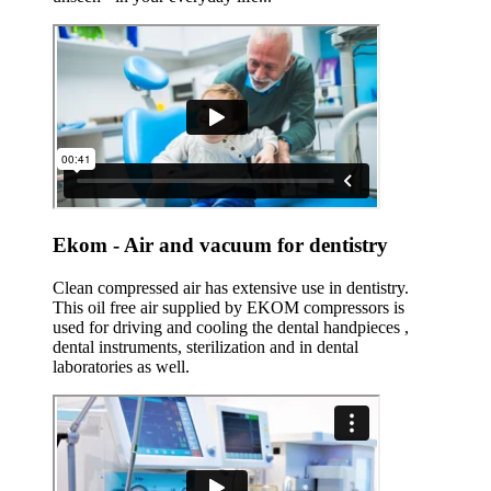
Ekom - Air and vacuum for dentistry
Clean compressed air has extensive use in dentistry.
This oil free air supplied by EKOM compressors is
used for driving and cooling the dental handpieces ,
dental instruments, sterilization and in dental
laboratories as well.