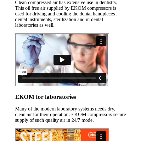
Clean compressed air has extensive use in dentistry.
This oil free air supplied by EKOM compressors is
used for driving and cooling the dental handpieces ,
dental instruments, sterilization and in dental
laboratories as well.
EKOM for laboratories
Many of the modern laboratory systems needs dry,
clean air for their operation. EKOM compressors secure
supply of such quality air in 24/7 mode.