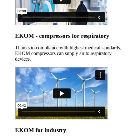
EKOM - compressors for respiratory
Thanks to compliance with highest medical standards,
EKOM compressors can supply air to respiratory
devices.
EKOM for industry